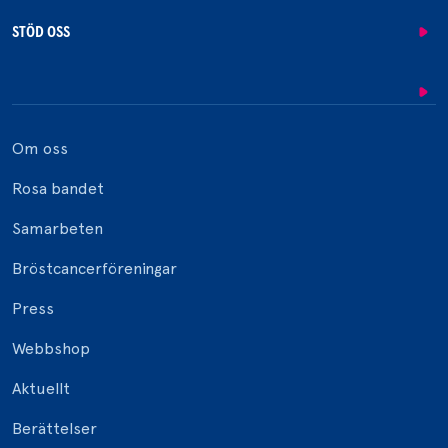
STÖD OSS
Om oss
Rosa bandet
Samarbeten
Bröstcancerföreningar
Press
Webbshop
Aktuellt
Berättelser