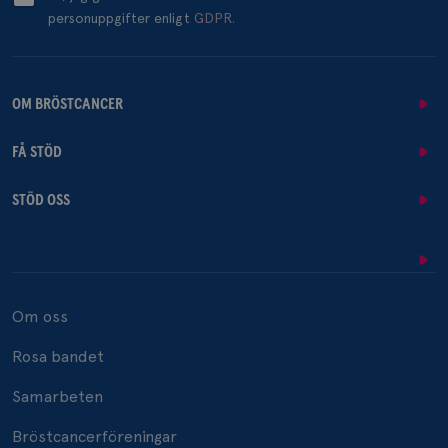
personuppgifter enligt
GDPR.
OM BRÖSTCANCER
FÅ STÖD
STÖD OSS
Om oss
Rosa bandet
Samarbeten
Bröstcancerföreningar