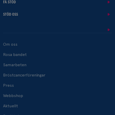
FÅ STÖD
STÖD OSS
Om oss
Rosa bandet
Samarbeten
Bröstcancerföreningar
Press
Webbshop
Aktuellt