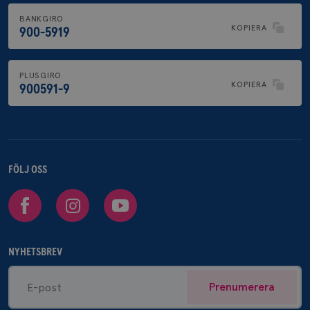
BANKGIRO
KOPIERA
900-5919
PLUSGIRO
KOPIERA
900591-9
FÖLJ OSS
Facebook
Instagram
Youtube
NYHETSBREV
Prenumerera