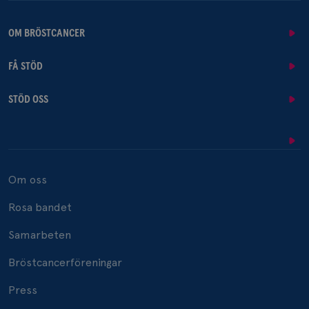
OM BRÖSTCANCER
FÅ STÖD
STÖD OSS
Om oss
Rosa bandet
Samarbeten
Bröstcancerföreningar
Press