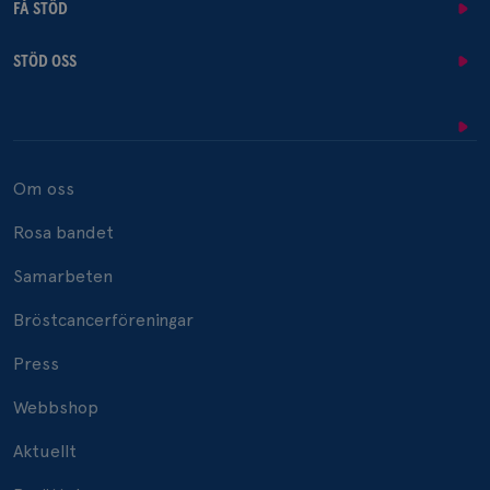
FÅ STÖD
STÖD OSS
Om oss
Rosa bandet
Samarbeten
Bröstcancerföreningar
Press
Webbshop
Aktuellt