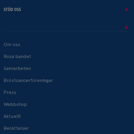
STÖD OSS
Om oss
Rosa bandet
Samarbeten
Bröstcancerföreningar
Press
Webbshop
Aktuellt
Berättelser