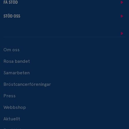
FÅ STÖD
STÖD OSS
Om oss
Rosa bandet
Samarbeten
Bröstcancerföreningar
Press
Webbshop
Aktuellt