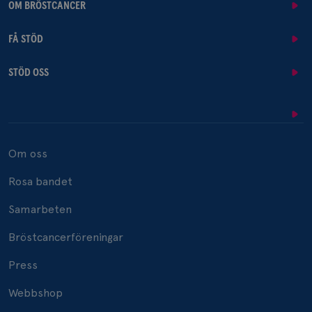
OM BRÖSTCANCER
FÅ STÖD
STÖD OSS
Om oss
Rosa bandet
Samarbeten
Bröstcancerföreningar
Press
Webbshop