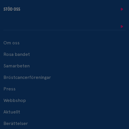
STÖD OSS
Om oss
Rosa bandet
Samarbeten
Bröstcancerföreningar
Press
Webbshop
Aktuellt
Berättelser