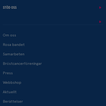
STÖD OSS
Om oss
Rosa bandet
Samarbeten
Bröstcancerföreningar
Press
Webbshop
Aktuellt
Berättelser