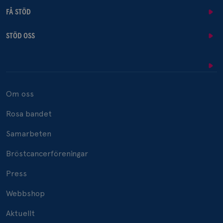
FÅ STÖD
STÖD OSS
Om oss
Rosa bandet
Samarbeten
Bröstcancerföreningar
Press
Webbshop
Aktuellt