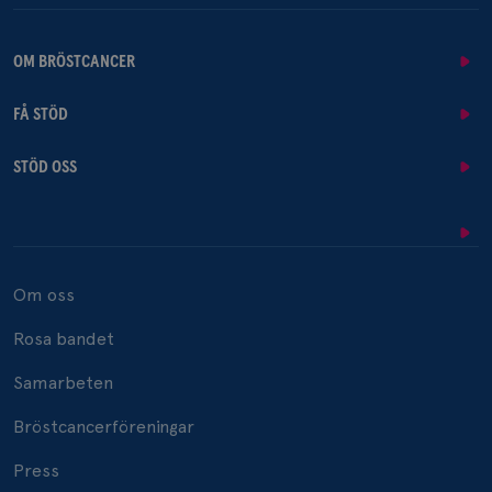
OM BRÖSTCANCER
FÅ STÖD
STÖD OSS
Om oss
Rosa bandet
Samarbeten
Bröstcancerföreningar
Press