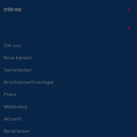
STÖD OSS
Om oss
Rosa bandet
Samarbeten
Bröstcancerföreningar
Press
Webbshop
Aktuellt
Berättelser