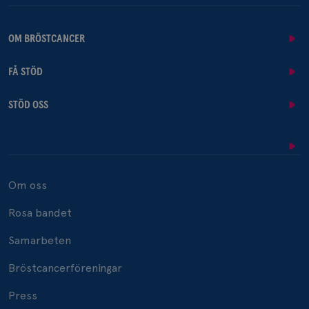
OM BRÖSTCANCER
FÅ STÖD
STÖD OSS
Om oss
Rosa bandet
Samarbeten
Bröstcancerföreningar
Press