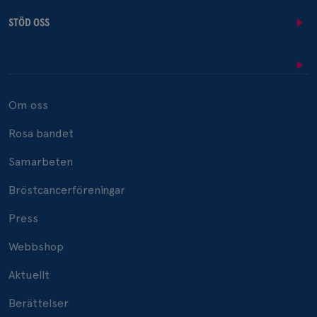
STÖD OSS
Om oss
Rosa bandet
Samarbeten
Bröstcancerföreningar
Press
Webbshop
Aktuellt
Berättelser