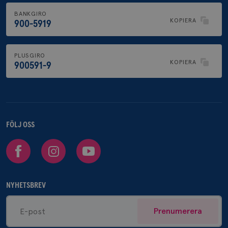
BANKGIRO
KOPIERA
900-5919
PLUSGIRO
KOPIERA
900591-9
FÖLJ OSS
Facebook
Instagram
Youtube
NYHETSBREV
Prenumerera