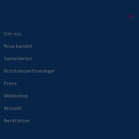
Om oss
Rosa bandet
Samarbeten
Bröstcancerföreningar
Press
Webbshop
Aktuellt
Berättelser