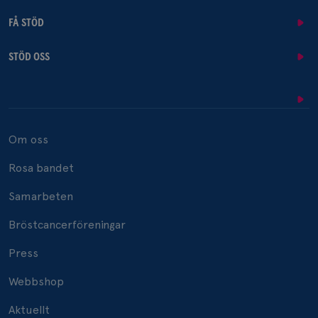
FÅ STÖD
STÖD OSS
Om oss
Rosa bandet
Samarbeten
Bröstcancerföreningar
Press
Webbshop
Aktuellt