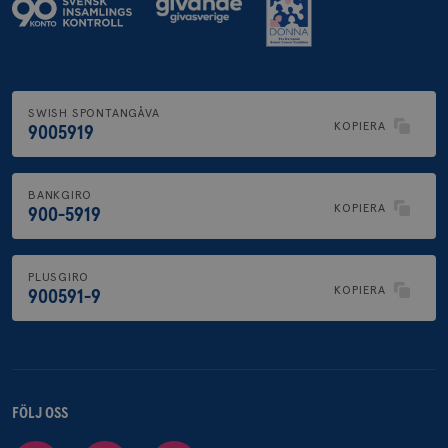
SWISH SPONTANGÅVA
KOPIERA
9005919
BANKGIRO
KOPIERA
900-5919
PLUSGIRO
KOPIERA
900591-9
FÖLJ OSS