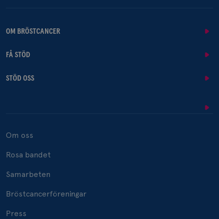
OM BRÖSTCANCER
FÅ STÖD
STÖD OSS
Om oss
Rosa bandet
Samarbeten
Bröstcancerföreningar
Press