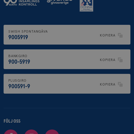
SWISH SPONTANGÅVA
KOPIERA
9005919
BANKGIRO
KOPIERA
900-5919
PLUSGIRO
KOPIERA
900591-9
FÖLJ OSS
Facebook
Instagram
Youtube