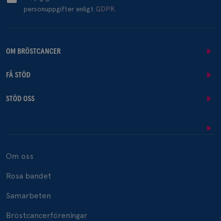
personuppgifter enligt
GDPR.
OM BRÖSTCANCER
FÅ STÖD
STÖD OSS
Om oss
Rosa bandet
Samarbeten
Bröstcancerföreningar