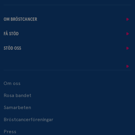
OM BRÖSTCANCER
FÅ STÖD
STÖD OSS
Om oss
Rosa bandet
Samarbeten
Bröstcancerföreningar
Press