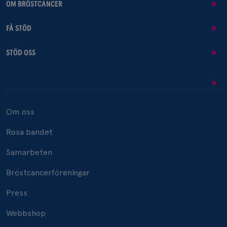
OM BRÖSTCANCER
FÅ STÖD
STÖD OSS
Om oss
Rosa bandet
Samarbeten
Bröstcancerföreningar
Press
Webbshop