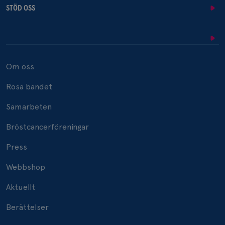
STÖD OSS
Om oss
Rosa bandet
Samarbeten
Bröstcancerföreningar
Press
Webbshop
Aktuellt
Berättelser