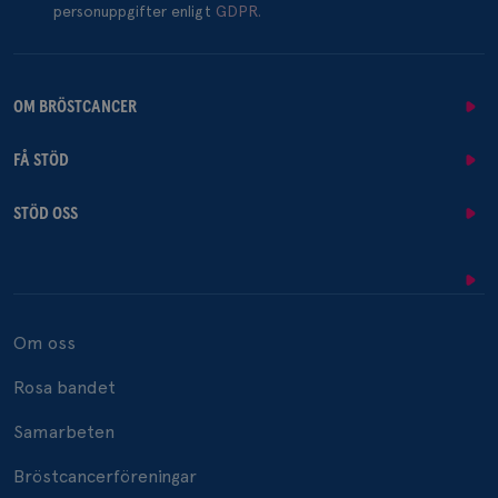
personuppgifter enligt
GDPR.
OM BRÖSTCANCER
FÅ STÖD
STÖD OSS
Om oss
Rosa bandet
Samarbeten
Bröstcancerföreningar