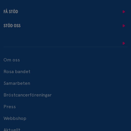
FÅ STÖD
STÖD OSS
Om oss
Rosa bandet
Samarbeten
Bröstcancerföreningar
Press
Webbshop
Aktuellt