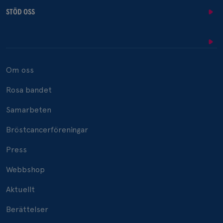
STÖD OSS
Om oss
Rosa bandet
Samarbeten
Bröstcancerföreningar
Press
Webbshop
Aktuellt
Berättelser