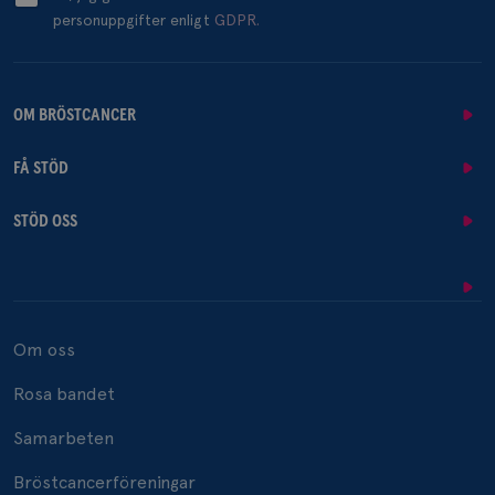
personuppgifter enligt
GDPR.
OM BRÖSTCANCER
FÅ STÖD
STÖD OSS
Om oss
Rosa bandet
Samarbeten
Bröstcancerföreningar