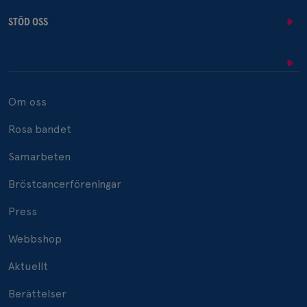
STÖD OSS
Om oss
Rosa bandet
Samarbeten
Bröstcancerföreningar
Press
Webbshop
Aktuellt
Berättelser