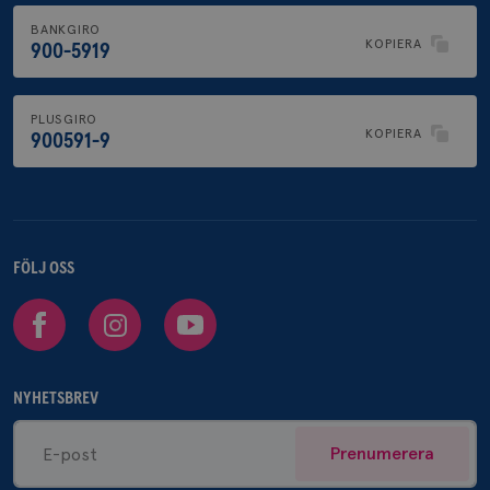
BANKGIRO
KOPIERA
900-5919
PLUSGIRO
KOPIERA
900591-9
FÖLJ OSS
Facebook
Instagram
Youtube
NYHETSBREV
Prenumerera