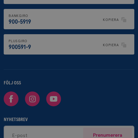
BANKGIRO
KOPIERA
900-5919
PLUSGIRO
KOPIERA
900591-9
FÖLJ OSS
Facebook
Instagram
Youtube
NYHETSBREV
Prenumerera