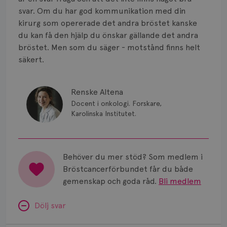
svar. Om du har god kommunikation med din
kirurg som opererade det andra bröstet kanske
du kan få den hjälp du önskar gällande det andra
bröstet. Men som du säger - motstånd finns helt
säkert.
Renske Altena
Docent i onkologi. Forskare,
Karolinska Institutet.
Behöver du mer stöd? Som medlem i
Bröstcancerförbundet får du både
gemenskap och goda råd.
Bli medlem
Dölj svar