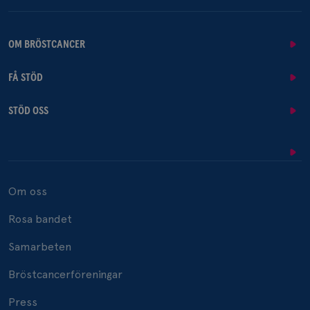
OM BRÖSTCANCER
FÅ STÖD
STÖD OSS
Om oss
Rosa bandet
Samarbeten
Bröstcancerföreningar
Press