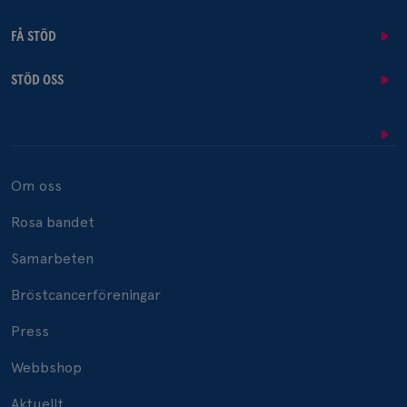
FÅ STÖD
STÖD OSS
Om oss
Rosa bandet
Samarbeten
Bröstcancerföreningar
Press
Webbshop
Aktuellt