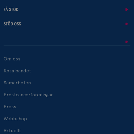
FÅ STÖD
STÖD OSS
Om oss
Rosa bandet
Samarbeten
Bröstcancerföreningar
Press
Webbshop
Aktuellt