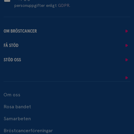
personuppgifter enligt
GDPR.
OM BRÖSTCANCER
FÅ STÖD
STÖD OSS
Om oss
Rosa bandet
Samarbeten
Bröstcancerföreningar