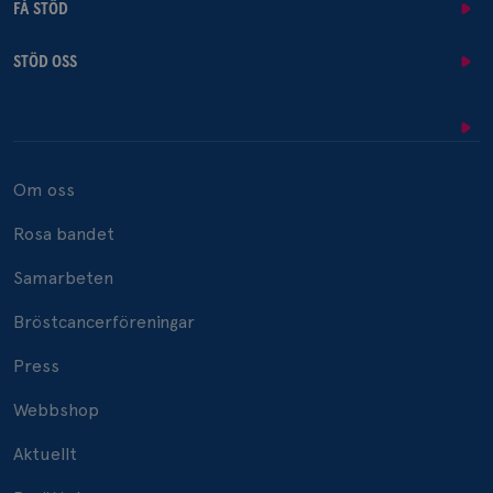
FÅ STÖD
STÖD OSS
Om oss
Rosa bandet
Samarbeten
Bröstcancerföreningar
Press
Webbshop
Aktuellt