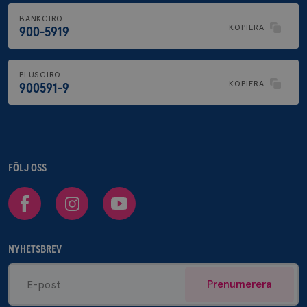
BANKGIRO
KOPIERA
900-5919
PLUSGIRO
KOPIERA
900591-9
FÖLJ OSS
Facebook
Instagram
Youtube
NYHETSBREV
Prenumerera