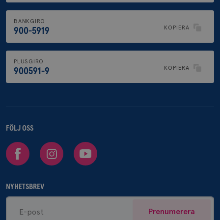
BANKGIRO
KOPIERA
900-5919
PLUSGIRO
KOPIERA
900591-9
FÖLJ OSS
Facebook
Instagram
Youtube
NYHETSBREV
Prenumerera