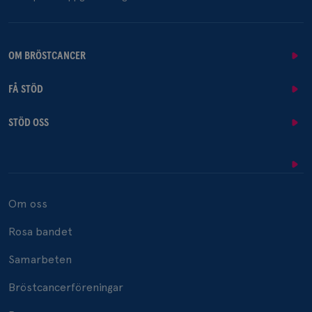
OM BRÖSTCANCER
FÅ STÖD
STÖD OSS
Om oss
Rosa bandet
Samarbeten
Bröstcancerföreningar