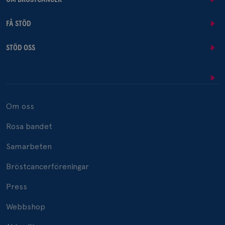
FÅ STÖD
STÖD OSS
Om oss
Rosa bandet
Samarbeten
Bröstcancerföreningar
Press
Webbshop