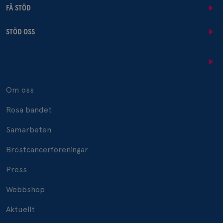
FÅ STÖD
STÖD OSS
Om oss
Rosa bandet
Samarbeten
Bröstcancerföreningar
Press
Webbshop
Aktuellt