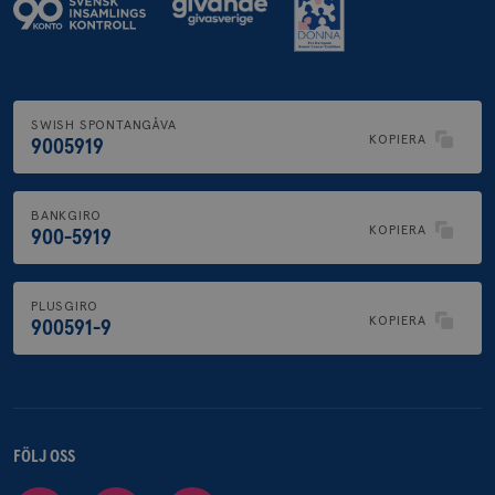
SWISH SPONTANGÅVA
KOPIERA
9005919
BANKGIRO
KOPIERA
900-5919
PLUSGIRO
KOPIERA
900591-9
FÖLJ OSS