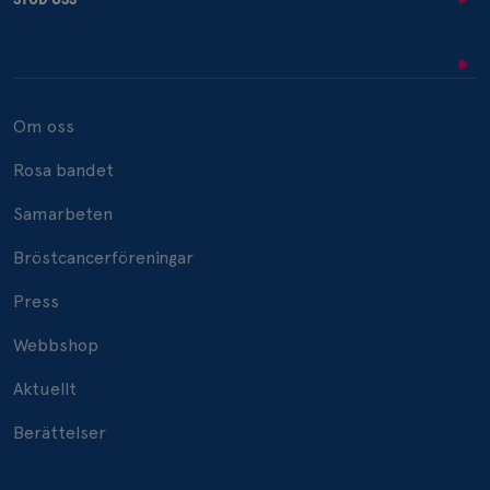
Om oss
Rosa bandet
Samarbeten
Bröstcancerföreningar
Press
Webbshop
Aktuellt
Berättelser