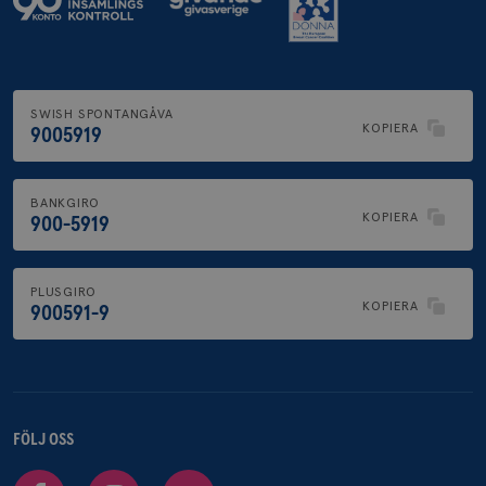
SWISH SPONTANGÅVA
KOPIERA
9005919
BANKGIRO
KOPIERA
900-5919
PLUSGIRO
KOPIERA
900591-9
FÖLJ OSS
Facebook
Instagram
Youtube