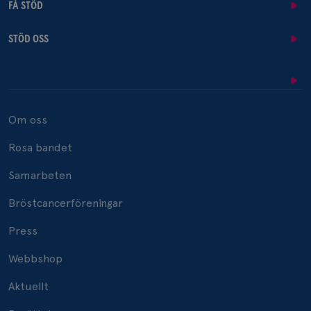
FÅ STÖD
STÖD OSS
Om oss
Rosa bandet
Samarbeten
Bröstcancerföreningar
Press
Webbshop
Aktuellt