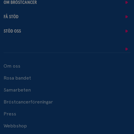
OM BRÖSTCANCER
FÅ STÖD
STÖD OSS
Om oss
Rosa bandet
Samarbeten
Bröstcancerföreningar
Press
Webbshop