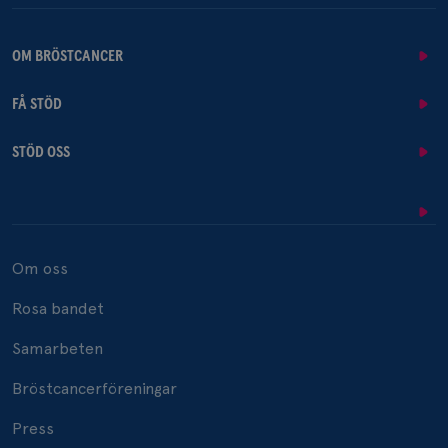
OM BRÖSTCANCER
FÅ STÖD
STÖD OSS
Om oss
Rosa bandet
Samarbeten
Bröstcancerföreningar
Press